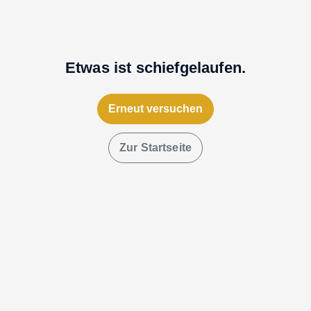
Etwas ist schiefgelaufen.
Erneut versuchen
Zur Startseite