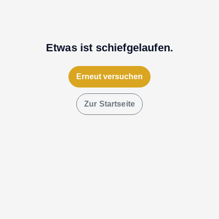
Etwas ist schiefgelaufen.
Erneut versuchen
Zur Startseite