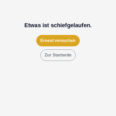
Etwas ist schiefgelaufen.
Erneut versuchen
Zur Startseite