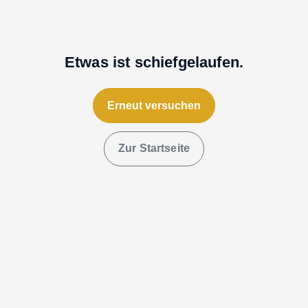
Etwas ist schiefgelaufen.
Erneut versuchen
Zur Startseite