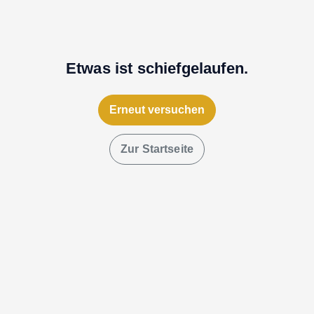
Etwas ist schiefgelaufen.
Erneut versuchen
Zur Startseite