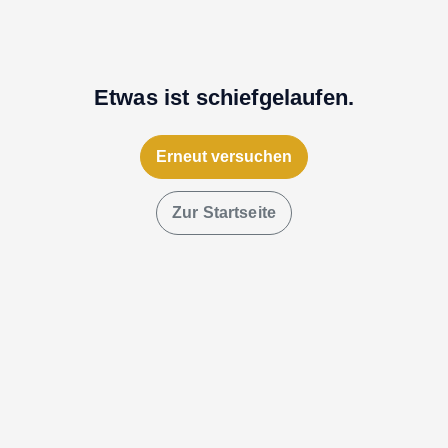
Etwas ist schiefgelaufen.
Erneut versuchen
Zur Startseite