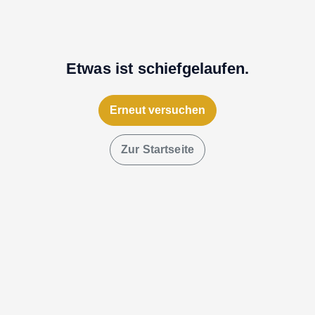
Etwas ist schiefgelaufen.
Erneut versuchen
Zur Startseite