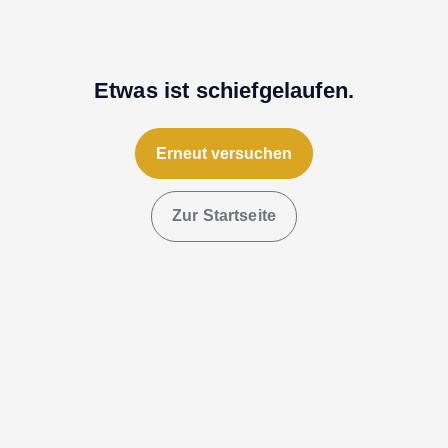
Etwas ist schiefgelaufen.
Erneut versuchen
Zur Startseite