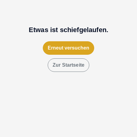
Etwas ist schiefgelaufen.
Erneut versuchen
Zur Startseite