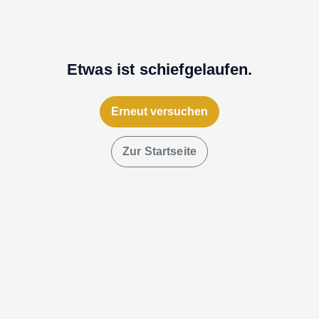
Etwas ist schiefgelaufen.
Erneut versuchen
Zur Startseite