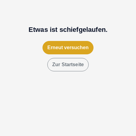
Etwas ist schiefgelaufen.
Erneut versuchen
Zur Startseite