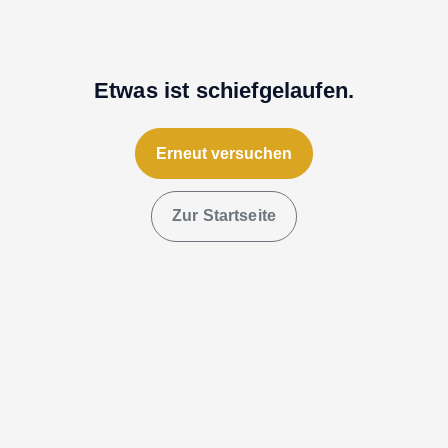
Etwas ist schiefgelaufen.
Erneut versuchen
Zur Startseite