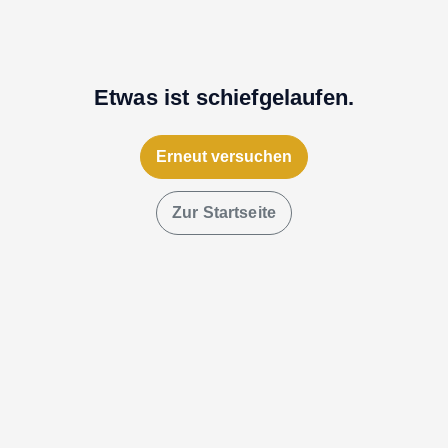
Etwas ist schiefgelaufen.
Erneut versuchen
Zur Startseite