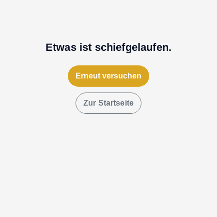
Etwas ist schiefgelaufen.
Erneut versuchen
Zur Startseite