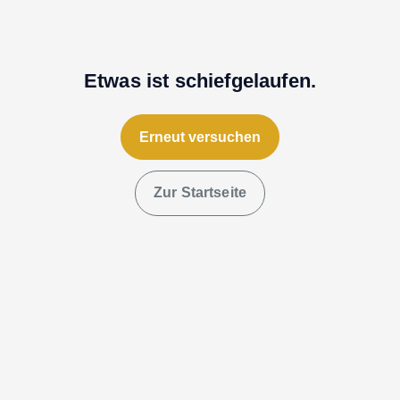
Etwas ist schiefgelaufen.
Erneut versuchen
Zur Startseite