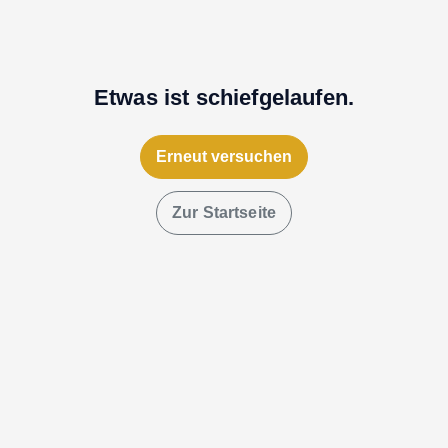
Etwas ist schiefgelaufen.
Erneut versuchen
Zur Startseite