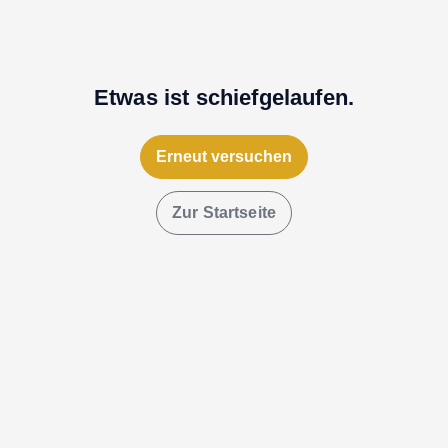
Etwas ist schiefgelaufen.
Erneut versuchen
Zur Startseite