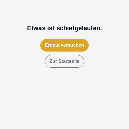
Etwas ist schiefgelaufen.
Erneut versuchen
Zur Startseite