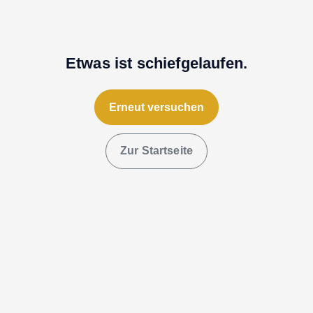
Etwas ist schiefgelaufen.
Erneut versuchen
Zur Startseite