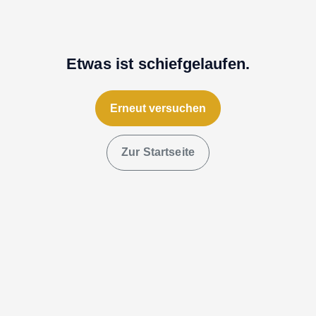
Etwas ist schiefgelaufen.
Erneut versuchen
Zur Startseite