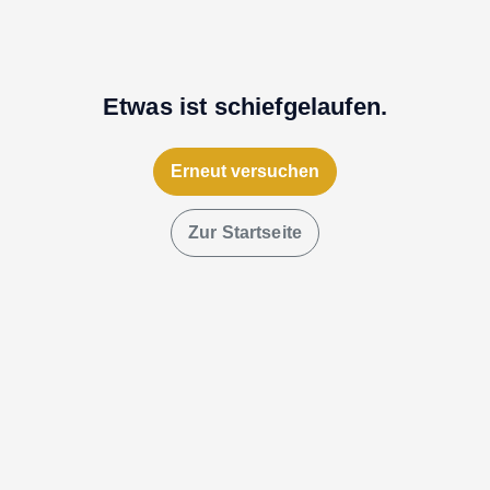
Etwas ist schiefgelaufen.
Erneut versuchen
Zur Startseite