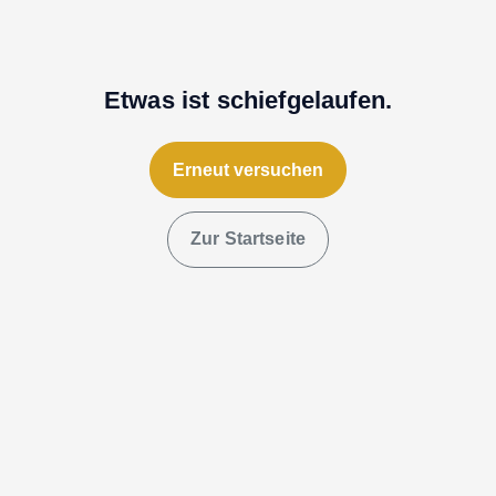
Etwas ist schiefgelaufen.
Erneut versuchen
Zur Startseite