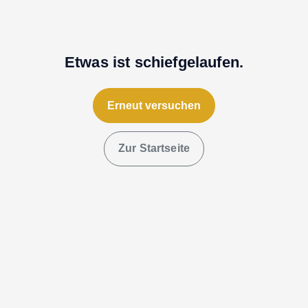
Etwas ist schiefgelaufen.
Erneut versuchen
Zur Startseite