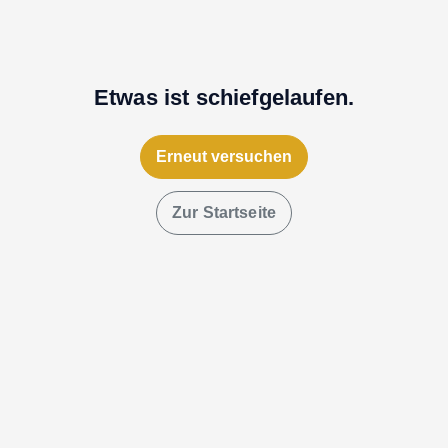
Etwas ist schiefgelaufen.
Erneut versuchen
Zur Startseite