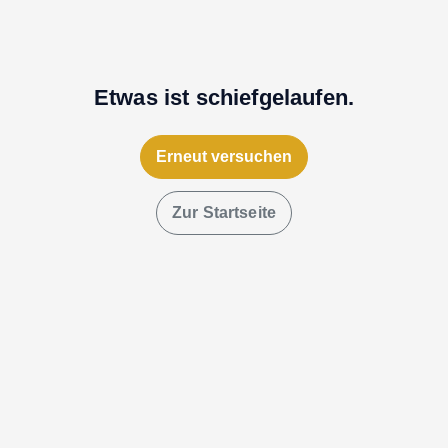
Etwas ist schiefgelaufen.
Erneut versuchen
Zur Startseite