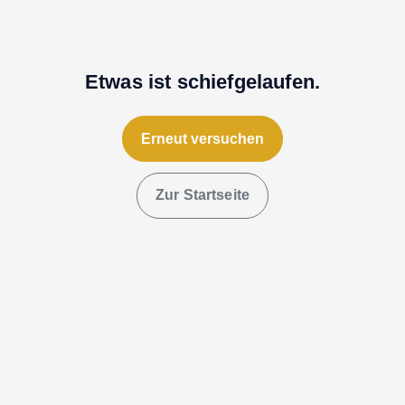
Etwas ist schiefgelaufen.
Erneut versuchen
Zur Startseite