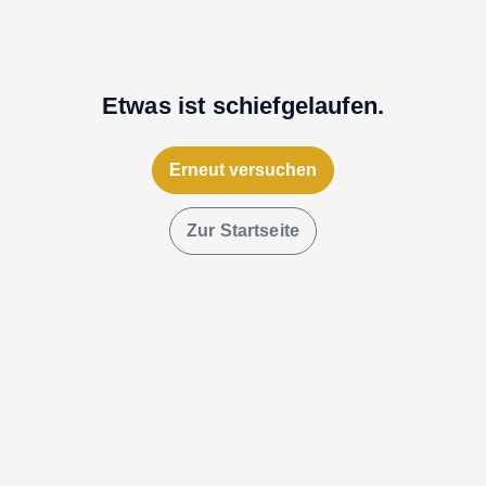
Etwas ist schiefgelaufen.
Erneut versuchen
Zur Startseite