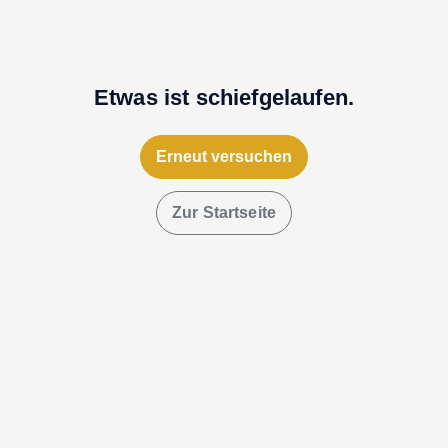
Etwas ist schiefgelaufen.
Erneut versuchen
Zur Startseite