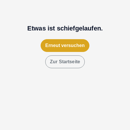
Etwas ist schiefgelaufen.
Erneut versuchen
Zur Startseite