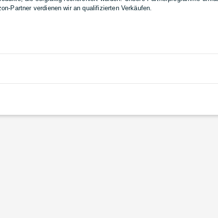
-Partner verdienen wir an qualifizierten Verkäufen.