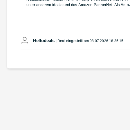
unter anderem idealo und das Amazon PartnerNet. Als Amazon
Hellodeals
| Deal eingestellt am
08.07.2026 18:35:15