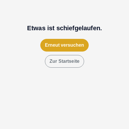
Etwas ist schiefgelaufen.
Erneut versuchen
Zur Startseite