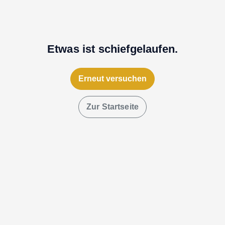
Etwas ist schiefgelaufen.
Erneut versuchen
Zur Startseite