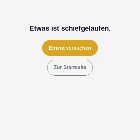
Etwas ist schiefgelaufen.
Erneut versuchen
Zur Startseite