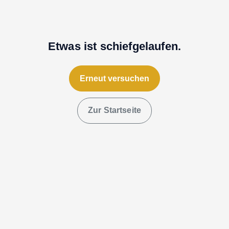
Etwas ist schiefgelaufen.
Erneut versuchen
Zur Startseite