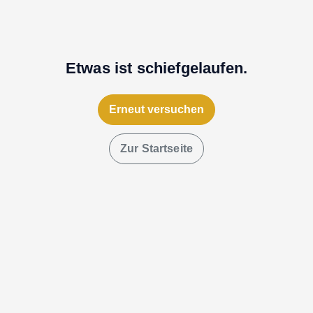
Etwas ist schiefgelaufen.
Erneut versuchen
Zur Startseite