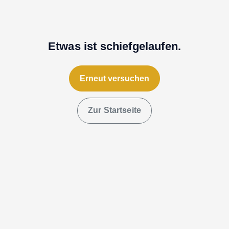
Etwas ist schiefgelaufen.
Erneut versuchen
Zur Startseite