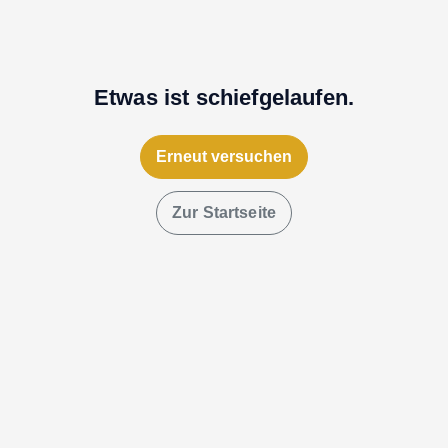
Etwas ist schiefgelaufen.
Erneut versuchen
Zur Startseite