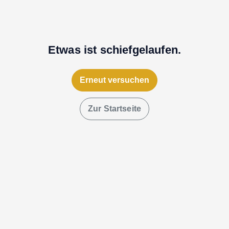
Etwas ist schiefgelaufen.
Erneut versuchen
Zur Startseite