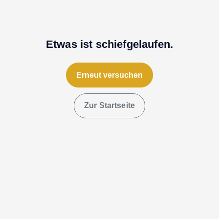
Etwas ist schiefgelaufen.
Erneut versuchen
Zur Startseite