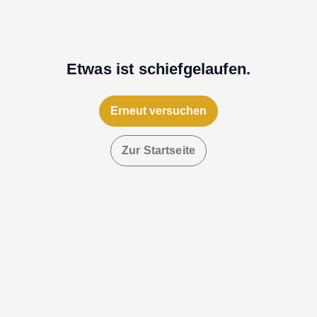
Etwas ist schiefgelaufen.
Erneut versuchen
Zur Startseite