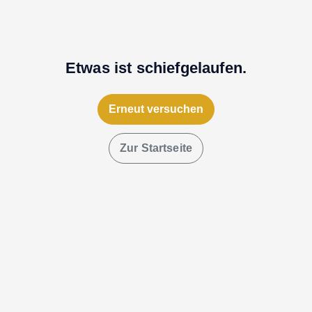
Etwas ist schiefgelaufen.
Erneut versuchen
Zur Startseite