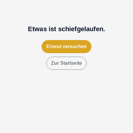
Etwas ist schiefgelaufen.
Erneut versuchen
Zur Startseite