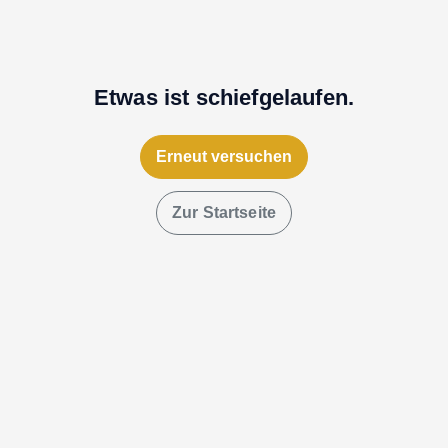
Etwas ist schiefgelaufen.
Erneut versuchen
Zur Startseite