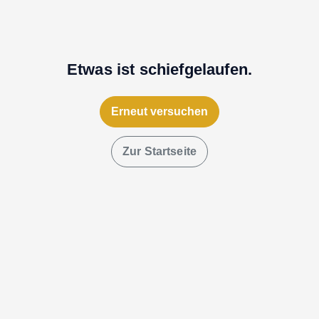
Etwas ist schiefgelaufen.
Erneut versuchen
Zur Startseite