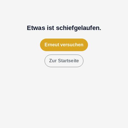
Etwas ist schiefgelaufen.
Erneut versuchen
Zur Startseite