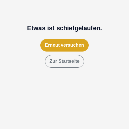
Etwas ist schiefgelaufen.
Erneut versuchen
Zur Startseite