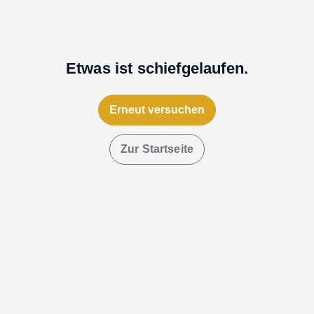
Etwas ist schiefgelaufen.
Erneut versuchen
Zur Startseite