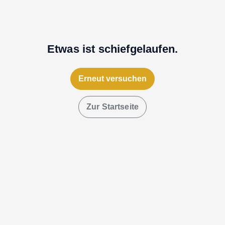
Etwas ist schiefgelaufen.
Erneut versuchen
Zur Startseite