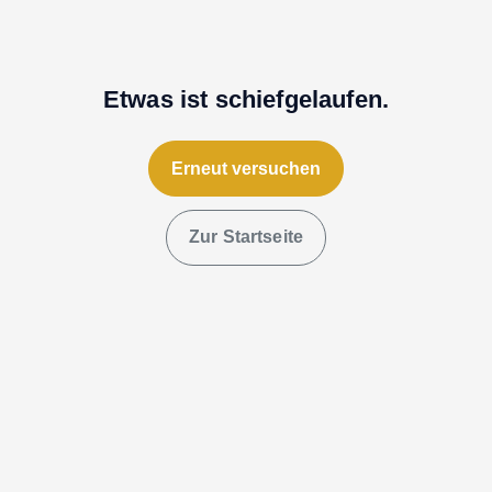
Etwas ist schiefgelaufen.
Erneut versuchen
Zur Startseite