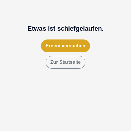
Etwas ist schiefgelaufen.
Erneut versuchen
Zur Startseite